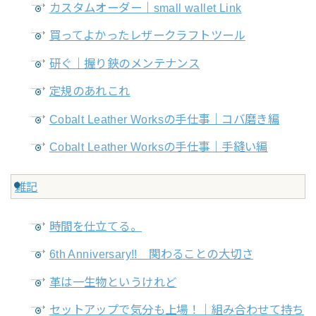
カスタムオーダー｜small wallet Link
買ってよかったレザークラフトツール
研ぐ｜握り鋏のメンテナンス
定規のあれこれ
Cobalt Leather Worksの手仕事｜コバ磨き編
Cobalt Leather Worksの手仕事｜手縫い編
雑記
時間を仕立てる。
6th Anniversary!! 関わることの大切さ
革は一生物というけれど
セットアップで気分も上場！｜組み合わせて持ち