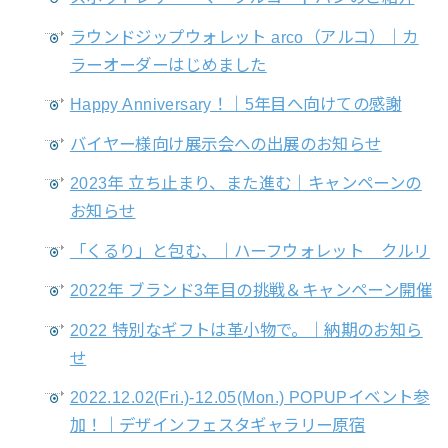
ラウンドジップウォレット arco（アルコ）｜カ
ラーオーダーはじめました
Happy Anniversary！｜5年目へ向けての感謝
バイヤー様向け展示会への出展のお知らせ
2023年 立ち止まり、また進む｜キャンペーンの
お知らせ
「くるり」と包む、｜ハーフウォレット クルリ
2022年 ブランド3年目の挑戦＆キャンペーン開催
2022 特別なギフトは革小物で。｜納期のお知ら
せ
2022.12.02(Fri.)-12.05(Mon.) POPUPイベント参
加！｜デザインフェスタギャラリー原宿