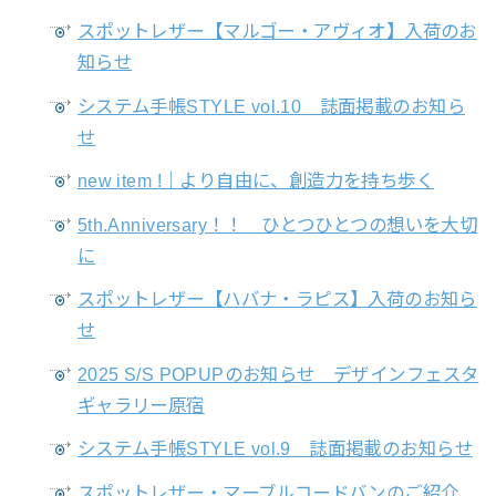
スポットレザー【マルゴー・アヴィオ】入荷のお
知らせ
システム手帳STYLE vol.10 誌面掲載のお知ら
せ
new item !｜より自由に、創造力を持ち歩く
5th.Anniversary！！ ひとつひとつの想いを大切
に
スポットレザー【ハバナ・ラピス】入荷のお知ら
せ
2025 S/S POPUPのお知らせ デザインフェスタ
ギャラリー原宿
システム手帳STYLE vol.9 誌面掲載のお知らせ
スポットレザー・マーブルコードバンのご紹介