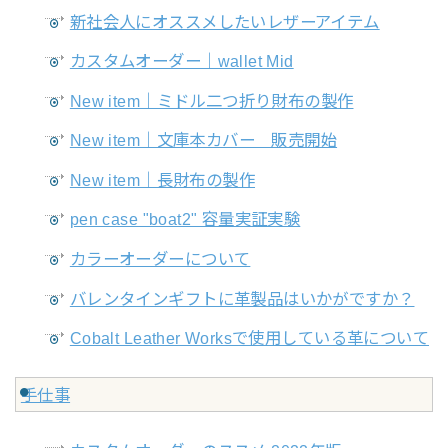
新社会人にオススメしたいレザーアイテム
カスタムオーダー｜wallet Mid
New item｜ミドル二つ折り財布の製作
New item｜文庫本カバー 販売開始
New item｜長財布の製作
pen case "boat2" 容量実証実験
カラーオーダーについて
バレンタインギフトに革製品はいかがですか？
Cobalt Leather Worksで使用している革について
手仕事