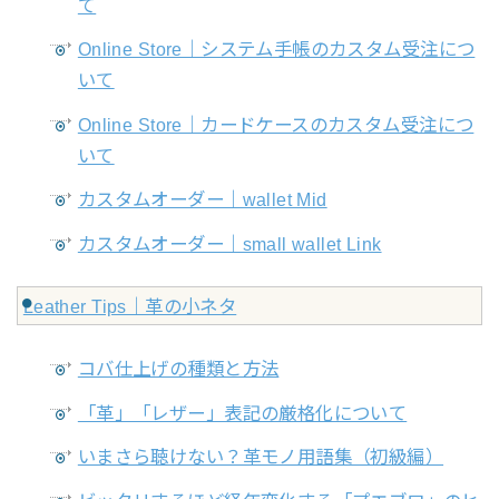
て
Online Store｜システム手帳のカスタム受注につ
いて
Online Store｜カードケースのカスタム受注につ
いて
カスタムオーダー｜wallet Mid
カスタムオーダー｜small wallet Link
Leather Tips｜革の小ネタ
コバ仕上げの種類と方法
「革」「レザー」表記の厳格化について
いまさら聴けない？革モノ用語集（初級編）