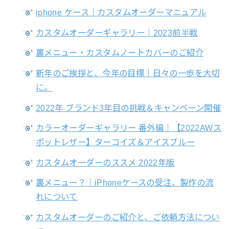
iphone ケース｜カスタムオーダーマニュアル
カスタムオーダーギャラリー｜2023前半戦
裏メニュー・カスタムノートカバーのご紹介
新年のご挨拶と、今年の目標｜日々の一歩を大切
に。
2022年 ブランド3年目の挑戦＆キャンペーン開催
カラーオーダーギャラリー 番外編｜【2022AWス
ポットレザー】ターコイズ＆アイスブルー
カスタムオーダーのススメ 2022年版
裏メニュー？｜iPhoneケースの受注、製作の流
れについて
カスタムオーダーのご紹介と、ご依頼方法につい