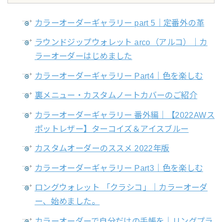
カラーオーダーギャラリー part 5｜定番外の革
ラウンドジップウォレット arco（アルコ）｜カ
ラーオーダーはじめました
カラーオーダーギャラリー Part4｜色を楽しむ
裏メニュー・カスタムノートカバーのご紹介
カラーオーダーギャラリー 番外編｜【2022AWス
ポットレザー】ターコイズ＆アイスブルー
カスタムオーダーのススメ 2022年版
カラーオーダーギャラリー Part3｜色を楽しむ
ロングウォレット 「クラシコ」｜カラーオーダ
ー、始めました。
カラーオーダーで自分だけの手帳を｜リングプラ