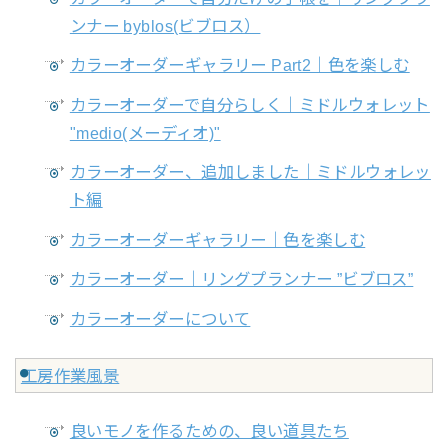
ンナー byblos(ビブロス）
カラーオーダーギャラリー Part2｜色を楽しむ
カラーオーダーで自分らしく｜ミドルウォレット
"medio(メーディオ)"
カラーオーダー、追加しました｜ミドルウォレッ
ト編
カラーオーダーギャラリー｜色を楽しむ
カラーオーダー｜リングプランナー ”ビブロス”
カラーオーダーについて
工房作業風景
良いモノを作るための、良い道具たち