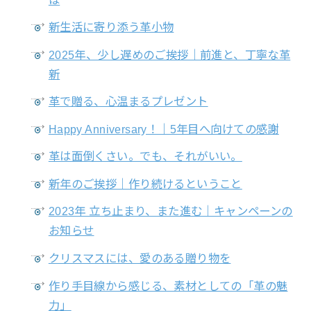
新生活に寄り添う革小物
2025年、少し遅めのご挨拶｜前進と、丁寧な革
新
革で贈る、心温まるプレゼント
Happy Anniversary！｜5年目へ向けての感謝
革は面倒くさい。でも、それがいい。
新年のご挨拶｜作り続けるということ
2023年 立ち止まり、また進む｜キャンペーンの
お知らせ
クリスマスには、愛のある贈り物を
作り手目線から感じる、素材としての「革の魅
力」