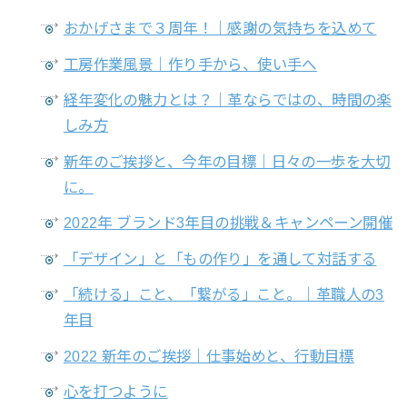
おかげさまで３周年！｜感謝の気持ちを込めて
工房作業風景｜作り手から、使い手へ
経年変化の魅力とは？｜革ならではの、時間の楽
しみ方
新年のご挨拶と、今年の目標｜日々の一歩を大切
に。
2022年 ブランド3年目の挑戦＆キャンペーン開催
「デザイン」と「もの作り」を通して対話する
「続ける」こと、「繋がる」こと。｜革職人の3
年目
2022 新年のご挨拶｜仕事始めと、行動目標
心を打つように