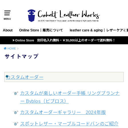
MENU
About
Online Store｜販売について
leather care & aging｜レザー
Online Store 刻印名入れ無料・￥30,000以上のオーダーで送料無料！
HOME
サイトマップ
カスタムオーダー
カスタムが楽しいオーダー手帳 リングプランナ
ー Byblos（ビブロス）
カスタムオーダーギャラリー 2024年版
スポットレザー・マーブルコードバンのご紹介