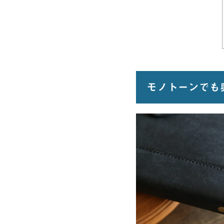
モノトーンでも