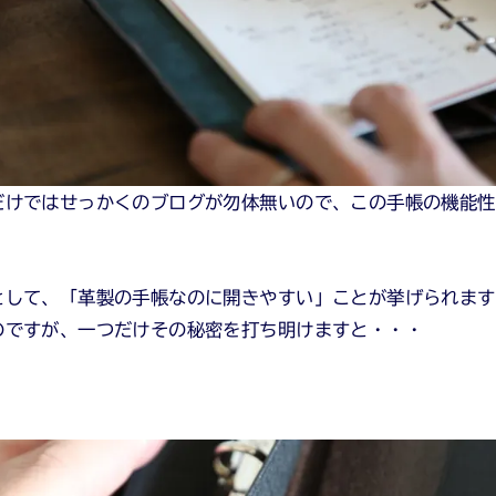
だけではせっかくのブログが勿体無いので、この手帳の機能性
として、「革製の手帳なのに開きやすい」ことが挙げられます
のですが、一つだけその秘密を打ち明けますと・・・