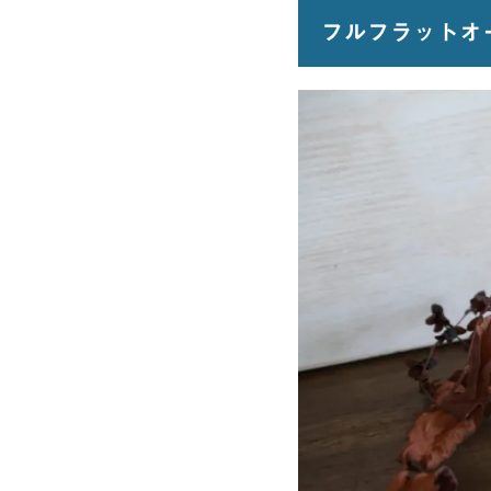
フルフラットオ