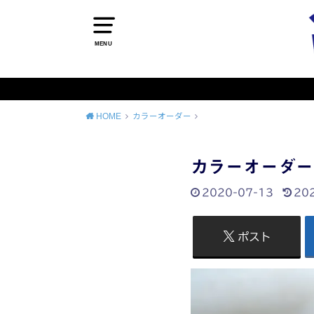
MENU
HOME
カラーオーダー
カラーオーダー
2020-07-13
20
ポスト