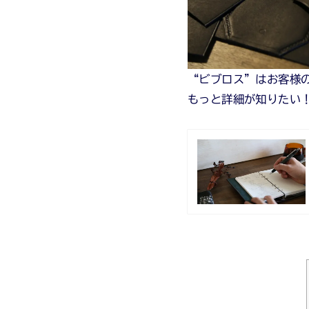
“ビブロス”はお客様
もっと詳細が知りたい