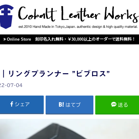
Online Store 刻印名入れ無料・￥30,000以上のオーダーで送料無料！
｜リングプランナー ”ビブロス”
22-07-04
シェア
はてブ
送る