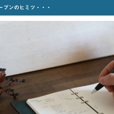
ープンのヒミツ・・・