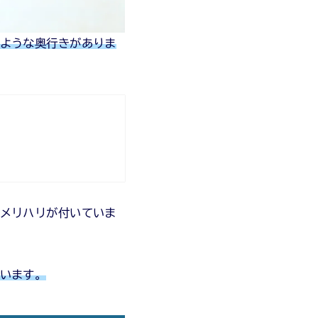
ような奥行きがありま
メリハリが付いていま
います。