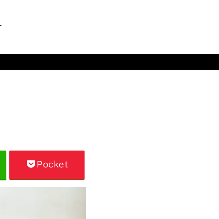
Pocket