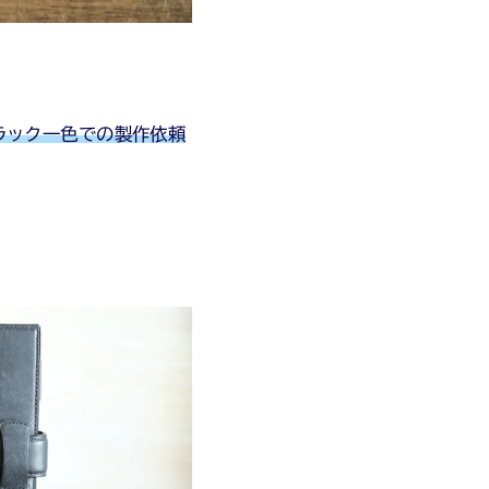
ラック一色での製作依頼