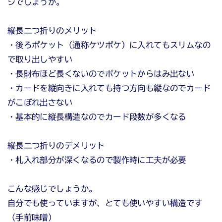
ジでしょうか。
縦長二つ折りのメリット
・後ろポケット（通称ケツポケ）に入れてもスリムなの
で取り出しやすい
・長財布ほど長くないのでポケットからはみ出ない
・カードを縦向きに入れても持つ方向も縦なのでカード
がこぼれ出さない
・基本的に縦長構造なのでカード段数が多くなる
縦長二つ折りのデメリット
・札入れ部分が深くなるので製作時に工夫が必要
こんな感じでしょうか。
自分でも使っていますが、とても使いやすい構造です
（手前味噌）