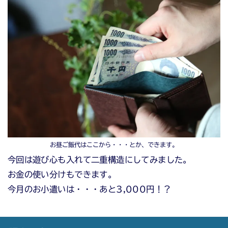
お昼ご飯代はここから・・・とか、できます。
今回は遊び心も入れて二重構造にしてみました。
お金の使い分けもできます。
今月のお小遣いは・・・あと3,000円！？