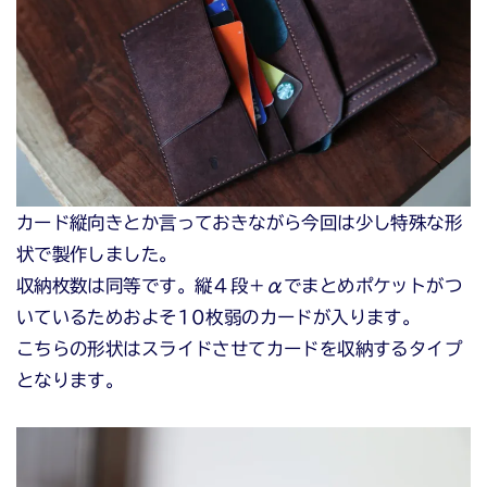
カード縦向きとか言っておきながら今回は少し特殊な形
状で製作しました。
収納枚数は同等です。縦４段＋αでまとめポケットがつ
いているためおよそ10枚弱のカードが入ります。
こちらの形状はスライドさせてカードを収納するタイプ
となります。