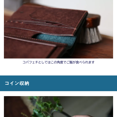
コバフェチとしてはこの角度でご飯が食べられます
コイン収納