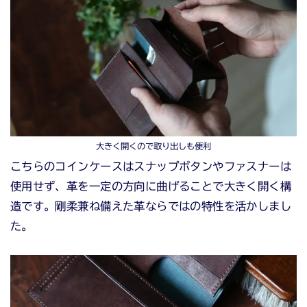
大きく開くので取り出しも便利
こちらのコインケースはスナップボタンやファスナーは
使用せず、革を一定の方向に曲げることで大きく開く構
造です。剛柔兼ね備えた革ならではの特性を活かしまし
た。