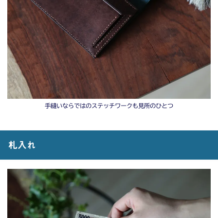
手縫いならではのステッチワークも見所のひとつ
札入れ