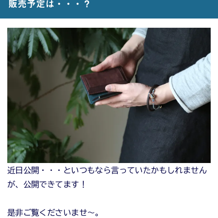
販売予定は・・・？
近日公開・・・といつもなら言っていたかもしれません
が、公開できてます！
是非ご覧くださいませ〜。