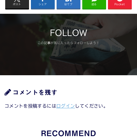
ポスト
シェア
はてブ
送る
Pocket
FOLLOW
コメントを残す
コメントを投稿するには
ログイン
してください。
RECOMMEND