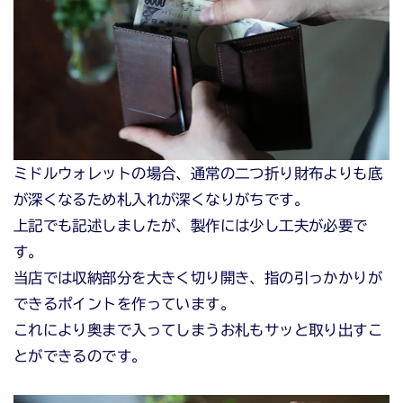
ミドルウォレットの場合、通常の二つ折り財布よりも底
が深くなるため札入れが深くなりがちです。
上記でも記述しましたが、製作には少し工夫が必要で
す。
当店では収納部分を大きく切り開き、指の引っかかりが
できるポイントを作っています。
これにより奥まで入ってしまうお札もサッと取り出すこ
とができるのです。