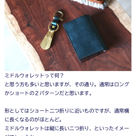
ミドルウォレットって何？
と思う方も多いと思いますが、その通り。通常はロング
かショートの２パターンだと思います。
形としてはショート二つ折りに近いものですが、通常横
に長くなるのがほとんど。
ミドルウォレットは縦に長い二つ折り、といったイメー