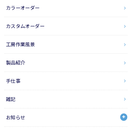
カラーオーダー
カスタムオーダー
工房作業風景
製品紹介
手仕事
雑記
お知らせ