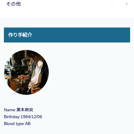
その他
作り手紹介
Name:栗本麻央
Birthday:1984/12/06
Blood type:AB