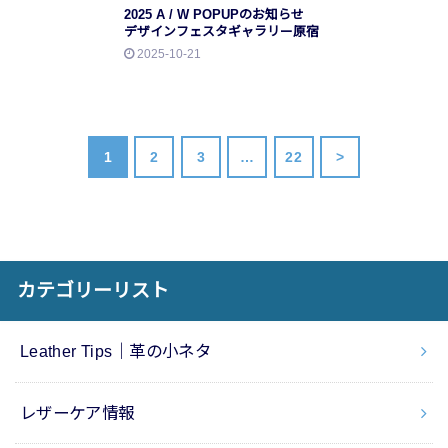
2025 A / W POPUPのお知らせ
デザインフェスタギャラリー原宿
2025-10-21
1
2
3
…
22
>
カテゴリーリスト
Leather Tips｜革の小ネタ
レザーケア情報