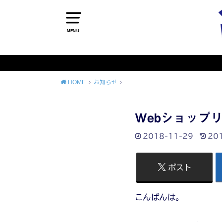
MENU
HOME
お知らせ
Webショップ
2018-11-29
20
ポスト
こんばんは。