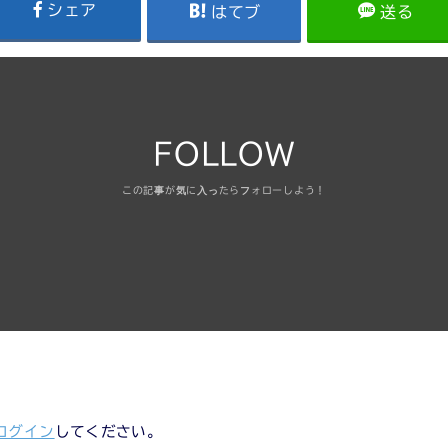
シェア
はてブ
送る
FOLLOW
ログイン
してください。