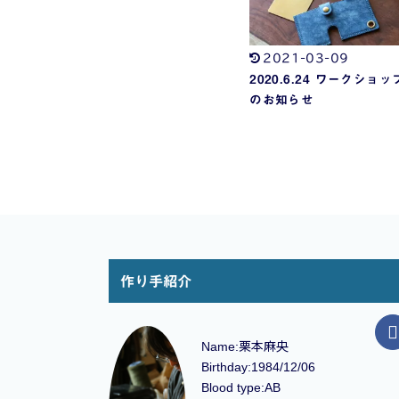
2021-03-09
2020.6.24 ワークショッ
のお知らせ
作り手紹介
Name:栗本麻央
Birthday:1984/12/06
Blood type:AB