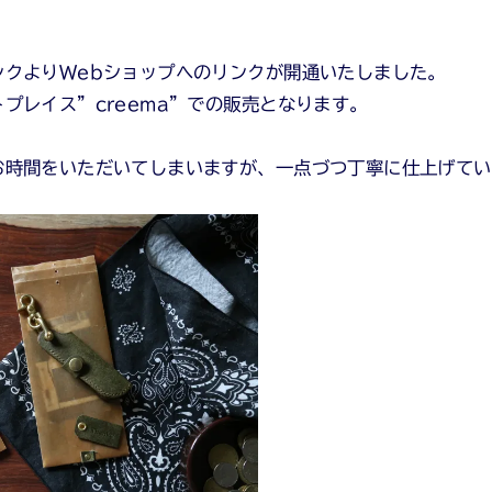
。
ンクよりWebショップへのリンクが開通いたしました。
プレイス”creema”での販売となります。
お時間をいただいてしまいますが、一点づつ丁寧に仕上げてい