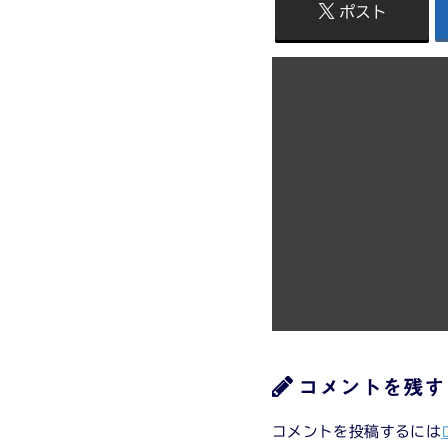
ポスト
コメントを残す
コメントを投稿するには