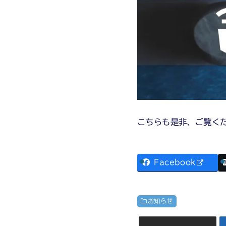
こちらも是非、ご覧く
Facebook
お知らせ