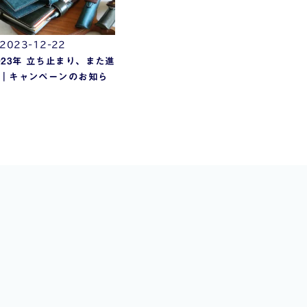
2023-12-22
023年 立ち止まり、また進
｜キャンペーンのお知ら