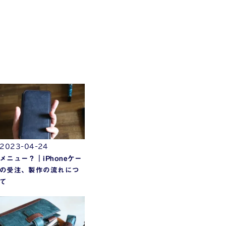
2023-04-24
メニュー？｜iPhoneケー
の受注、製作の流れにつ
て