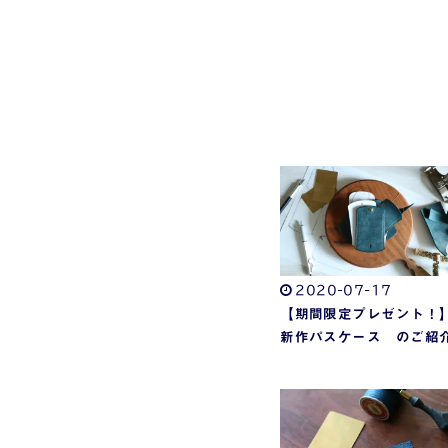
2020-07-17
【期間限定プレゼント！
新作パスケース のご紹